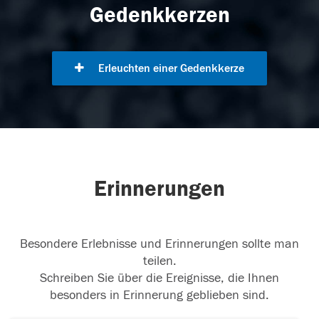
Gedenkkerzen
Erleuchten einer Gedenkkerze
Erinnerungen
Besondere Erlebnisse und Erinnerungen sollte man
teilen.
Schreiben Sie über die Ereignisse, die Ihnen
besonders in Erinnerung geblieben sind.