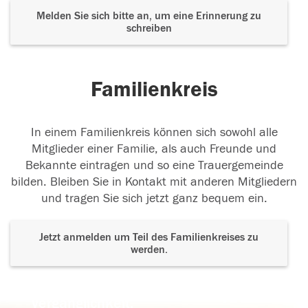
Melden Sie sich bitte an, um eine Erinnerung zu
schreiben
Familienkreis
In einem Familienkreis können sich sowohl alle
Mitglieder einer Familie, als auch Freunde und
Bekannte eintragen und so eine Trauergemeinde
bilden. Bleiben Sie in Kontakt mit anderen Mitgliedern
und tragen Sie sich jetzt ganz bequem ein.
Jetzt anmelden um Teil des Familienkreises zu
werden.
Der Tod ist nicht das Ende, nicht die
Vergänglichkeit,