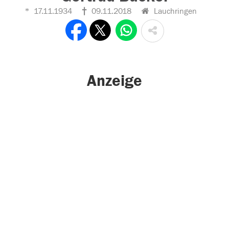
17.11.1934
09.11.2018
Lauchringen
Anzeige