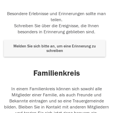
Besondere Erlebnisse und Erinnerungen sollte man
teilen.
Schreiben Sie über die Ereignisse, die Ihnen
besonders in Erinnerung geblieben sind.
Melden Sie sich bitte an, um eine Erinnerung zu
schreiben
Familienkreis
In einem Familienkreis können sich sowohl alle
Mitglieder einer Familie, als auch Freunde und
Bekannte eintragen und so eine Trauergemeinde
bilden. Bleiben Sie in Kontakt mit anderen Mitgliedern