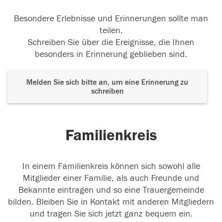
Besondere Erlebnisse und Erinnerungen sollte man
teilen.
Schreiben Sie über die Ereignisse, die Ihnen
besonders in Erinnerung geblieben sind.
Melden Sie sich bitte an, um eine Erinnerung zu
schreiben
Familienkreis
In einem Familienkreis können sich sowohl alle
Mitglieder einer Familie, als auch Freunde und
Bekannte eintragen und so eine Trauergemeinde
bilden. Bleiben Sie in Kontakt mit anderen Mitgliedern
und tragen Sie sich jetzt ganz bequem ein.