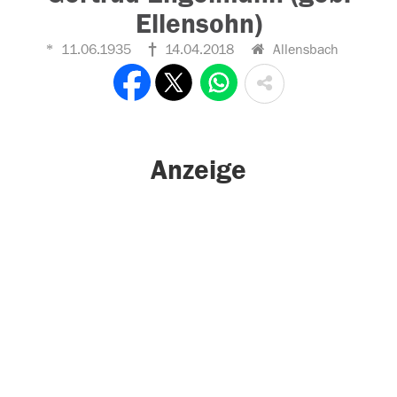
Ellensohn)
11.06.1935
14.04.2018
Allensbach
Anzeige