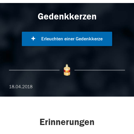
Gedenkkerzen
Erleuchten einer Gedenkkerze
18.04.2018
Erinnerungen