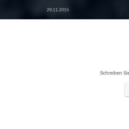
29.11.2015
Schreiben Sie