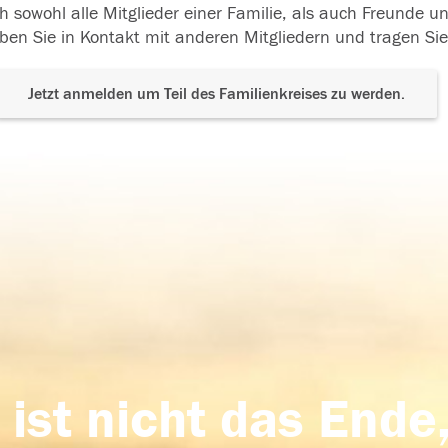
h sowohl alle Mitglieder einer Familie, als auch Freunde 
ben Sie in Kontakt mit anderen Mitgliedern und tragen Sie
Jetzt anmelden um Teil des Familienkreises zu werden.
 ist nicht das Ende,