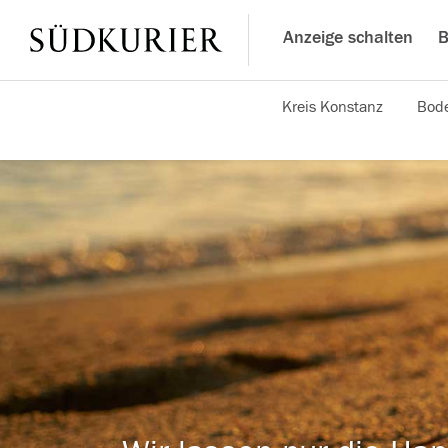
Anzeige schalten
B
Kreis Konstanz
Bode