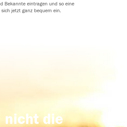
und Bekannte eintragen und so eine
 sich jetzt ganz bequem ein.
 nicht die