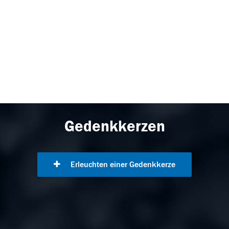
Gedenkkerzen
Erleuchten einer Gedenkkerze