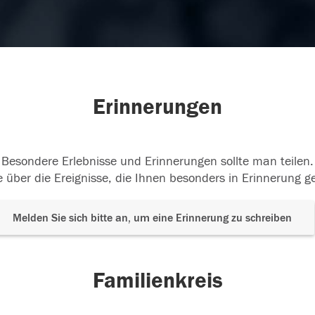
Erinnerungen
Besondere Erlebnisse und Erinnerungen sollte man teilen.
 über die Ereignisse, die Ihnen besonders in Erinnerung g
Melden Sie sich bitte an, um eine Erinnerung zu schreiben
Familienkreis