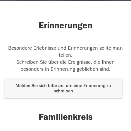
Erinnerungen
Besondere Erlebnisse und Erinnerungen sollte man
teilen.
Schreiben Sie über die Ereignisse, die Ihnen
besonders in Erinnerung geblieben sind.
Melden Sie sich bitte an, um eine Erinnerung zu
schreiben
Familienkreis