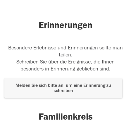
Erinnerungen
Besondere Erlebnisse und Erinnerungen sollte man
teilen.
Schreiben Sie über die Ereignisse, die Ihnen
besonders in Erinnerung geblieben sind.
Melden Sie sich bitte an, um eine Erinnerung zu
schreiben
Familienkreis