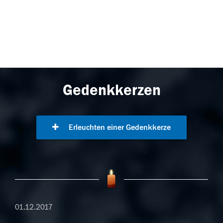
Gedenkkerzen
Erleuchten einer Gedenkkerze
01.12.2017