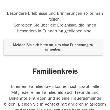
Besondere Erlebnisse und Erinnerungen sollte man
teilen.
Schreiben Sie über die Ereignisse, die Ihnen
besonders in Erinnerung geblieben sind.
Melden Sie sich bitte an, um eine Erinnerung zu
schreiben
Familienkreis
In einem Familienkreis können sich sowohl alle
Mitglieder einer Familie, als auch Freunde und
Bekannte eintragen und so eine Trauergemeinde
bilden. Bleiben Sie in Kontakt mit anderen Mitgliedern