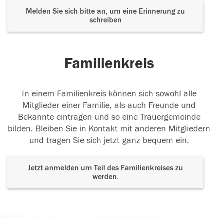
Melden Sie sich bitte an, um eine Erinnerung zu
schreiben
Familienkreis
In einem Familienkreis können sich sowohl alle
Mitglieder einer Familie, als auch Freunde und
Bekannte eintragen und so eine Trauergemeinde
bilden. Bleiben Sie in Kontakt mit anderen Mitgliedern
und tragen Sie sich jetzt ganz bequem ein.
Jetzt anmelden um Teil des Familienkreises zu
werden.
Der Tod ist nicht das Ende, nicht die
Vergänglichkeit,