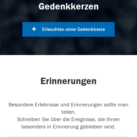
Gedenkkerzen
Erleuchten einer Gedenkkerze
Erinnerungen
Besondere Erlebnisse und Erinnerungen sollte man
teilen.
Schreiben Sie über die Ereignisse, die Ihnen
besonders in Erinnerung geblieben sind.