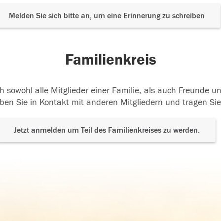
Melden Sie sich bitte an, um eine Erinnerung zu schreiben
Familienkreis
h sowohl alle Mitglieder einer Familie, als auch Freunde 
ben Sie in Kontakt mit anderen Mitgliedern und tragen Sie
Jetzt anmelden um Teil des Familienkreises zu werden.