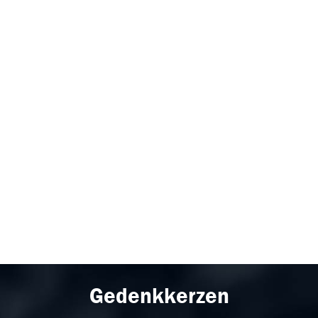
Gedenkkerzen