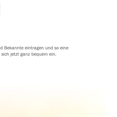
und Bekannte eintragen und so eine
 sich jetzt ganz bequem ein.