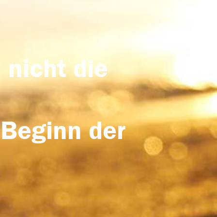
 nicht die
 Beginn der