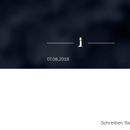
07.08.2018
Schreiben Sie