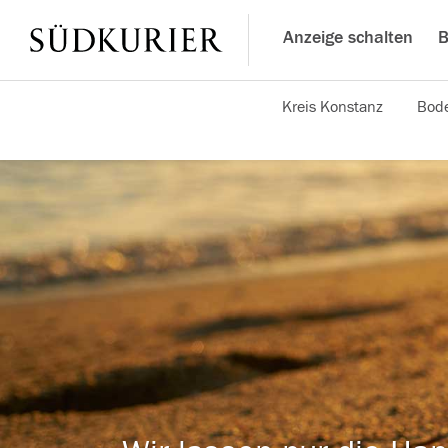
Anzeige schalten
B
Kreis Konstanz
Bode