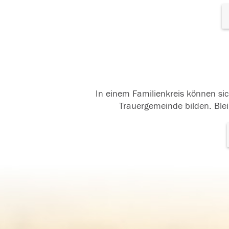
In einem Familienkreis können sic
Trauergemeinde bilden. Blei