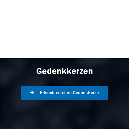
Gedenkkerzen
Erleuchten einer Gedenkkerze