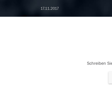
17.11.2017
Schreiben Sie