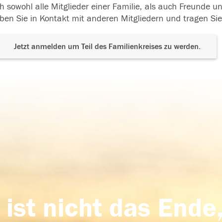
h sowohl alle Mitglieder einer Familie, als auch Freunde 
ben Sie in Kontakt mit anderen Mitgliedern und tragen Sie
Jetzt anmelden um Teil des Familienkreises zu werden.
 ist nicht das Ende,