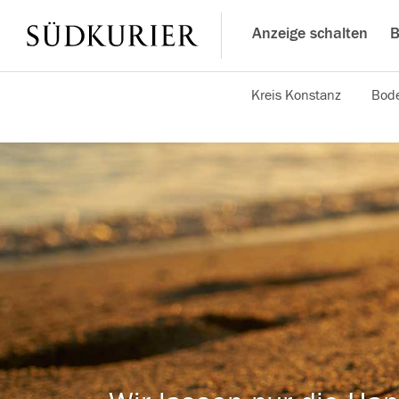
Anzeige schalten
B
Kreis Konstanz
Bode