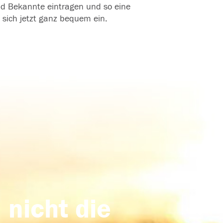
und Bekannte eintragen und so eine
 sich jetzt ganz bequem ein.
 nicht die