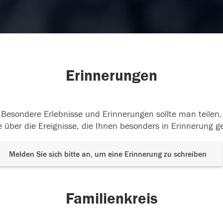
Erinnerungen
Besondere Erlebnisse und Erinnerungen sollte man teilen.
 über die Ereignisse, die Ihnen besonders in Erinnerung g
Melden Sie sich bitte an, um eine Erinnerung zu schreiben
Familienkreis