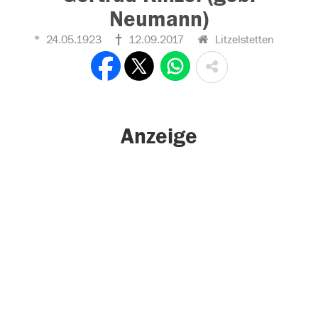
Neumann)
24.05.1923
12.09.2017
Litzelstetten
Anzeige