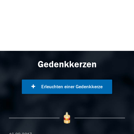
Gedenkkerzen
Erleuchten einer Gedenkkerze