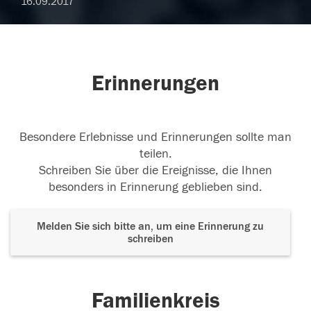
16.09.2017
Erinnerungen
Besondere Erlebnisse und Erinnerungen sollte man
teilen.
Schreiben Sie über die Ereignisse, die Ihnen
besonders in Erinnerung geblieben sind.
Melden Sie sich bitte an, um eine Erinnerung zu
schreiben
Familienkreis