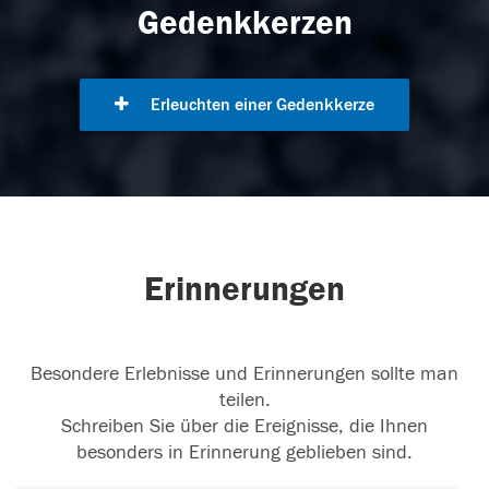
Gedenkkerzen
Erleuchten einer Gedenkkerze
Erinnerungen
Besondere Erlebnisse und Erinnerungen sollte man
teilen.
Schreiben Sie über die Ereignisse, die Ihnen
besonders in Erinnerung geblieben sind.