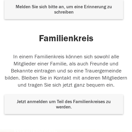
Melden Sie sich bitte an, um eine Erinnerung zu
schreiben
Familienkreis
In einem Familienkreis können sich sowohl alle
Mitglieder einer Familie, als auch Freunde und
Bekannte eintragen und so eine Trauergemeinde
bilden. Bleiben Sie in Kontakt mit anderen Mitgliedern
und tragen Sie sich jetzt ganz bequem ein.
Jetzt anmelden um Teil des Familienkreises zu
werden.
Der Tod ist nicht das Ende, nicht die
Vergänglichkeit,