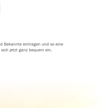
und Bekannte eintragen und so eine
 sich jetzt ganz bequem ein.