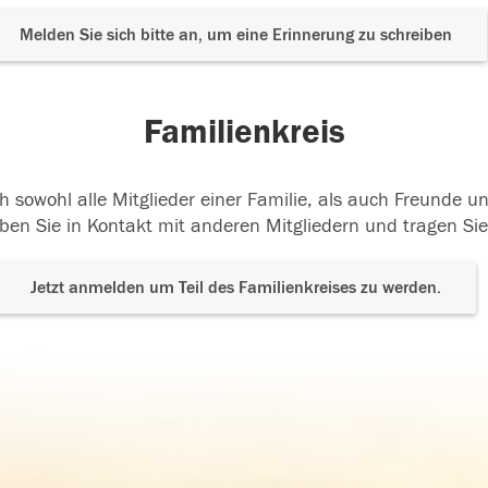
Melden Sie sich bitte an, um eine Erinnerung zu schreiben
Familienkreis
h sowohl alle Mitglieder einer Familie, als auch Freunde 
ben Sie in Kontakt mit anderen Mitgliedern und tragen Sie
Jetzt anmelden um Teil des Familienkreises zu werden.