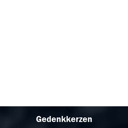
Gedenkkerzen