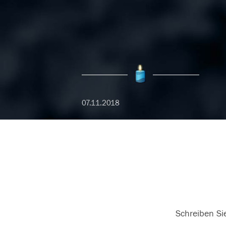
07.11.2018
Schreiben Sie