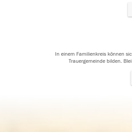
In einem Familienkreis können sic
Trauergemeinde bilden. Blei