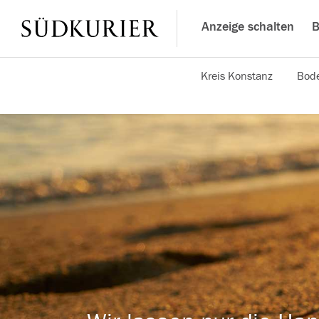
Anzeige schalten
B
Kreis Konstanz
Bode