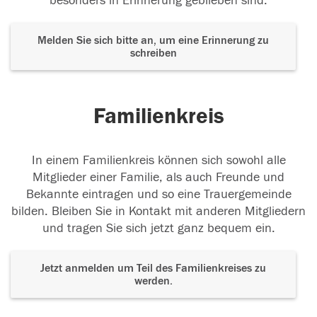
besonders in Erinnerung geblieben sind.
Melden Sie sich bitte an, um eine Erinnerung zu
schreiben
Familienkreis
In einem Familienkreis können sich sowohl alle
Mitglieder einer Familie, als auch Freunde und
Bekannte eintragen und so eine Trauergemeinde
bilden. Bleiben Sie in Kontakt mit anderen Mitgliedern
und tragen Sie sich jetzt ganz bequem ein.
Jetzt anmelden um Teil des Familienkreises zu
werden.