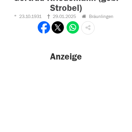
Strobel)
23.10.1931
29.01.2025
Bräunlingen
Anzeige