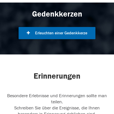
Gedenkkerzen
Erleuchten einer Gedenkkerze
Erinnerungen
Besondere Erlebnisse und Erinnerungen sollte man
teilen.
Schreiben Sie über die Ereignisse, die Ihnen