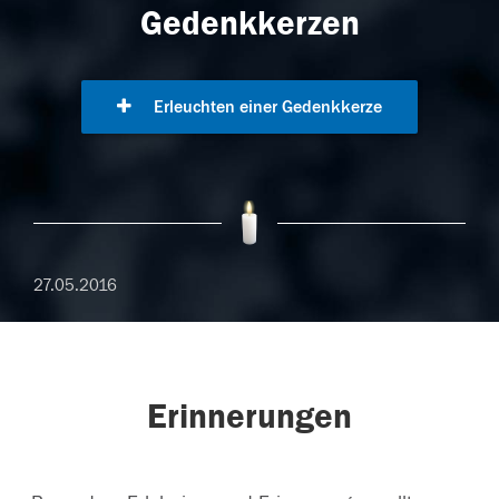
Gedenkkerzen
Erleuchten einer Gedenkkerze
27.05.2016
Erinnerungen