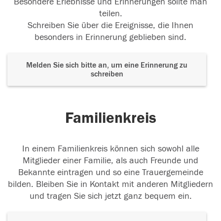
Besondere Erlebnisse und Erinnerungen sollte man
teilen.
Schreiben Sie über die Ereignisse, die Ihnen
besonders in Erinnerung geblieben sind.
Melden Sie sich bitte an, um eine Erinnerung zu
schreiben
Familienkreis
In einem Familienkreis können sich sowohl alle
Mitglieder einer Familie, als auch Freunde und
Bekannte eintragen und so eine Trauergemeinde
bilden. Bleiben Sie in Kontakt mit anderen Mitgliedern
und tragen Sie sich jetzt ganz bequem ein.