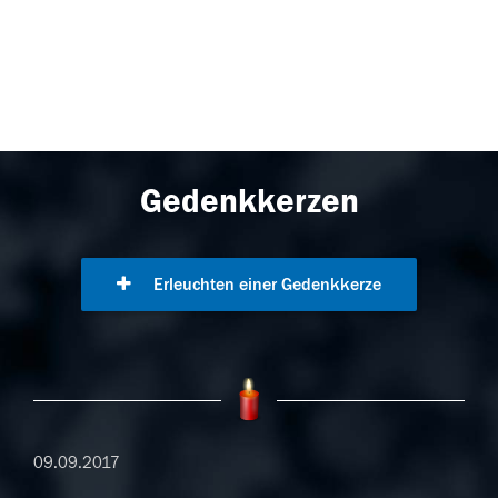
Gedenkkerzen
Erleuchten einer Gedenkkerze
09.09.2017