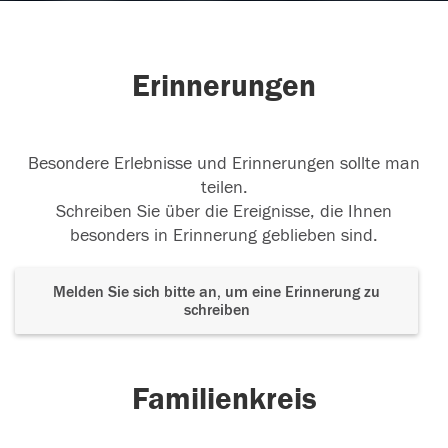
Erinnerungen
Besondere Erlebnisse und Erinnerungen sollte man
teilen.
Schreiben Sie über die Ereignisse, die Ihnen
besonders in Erinnerung geblieben sind.
Melden Sie sich bitte an, um eine Erinnerung zu
schreiben
Familienkreis