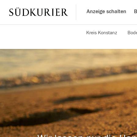
Anzeige schalten
B
Kreis Konstanz
Bode