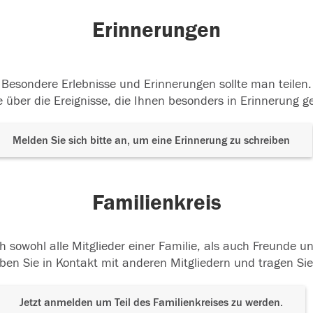
Erinnerungen
Besondere Erlebnisse und Erinnerungen sollte man teilen.
 über die Ereignisse, die Ihnen besonders in Erinnerung g
Melden Sie sich bitte an, um eine Erinnerung zu schreiben
Familienkreis
h sowohl alle Mitglieder einer Familie, als auch Freunde 
ben Sie in Kontakt mit anderen Mitgliedern und tragen Sie
Jetzt anmelden um Teil des Familienkreises zu werden.