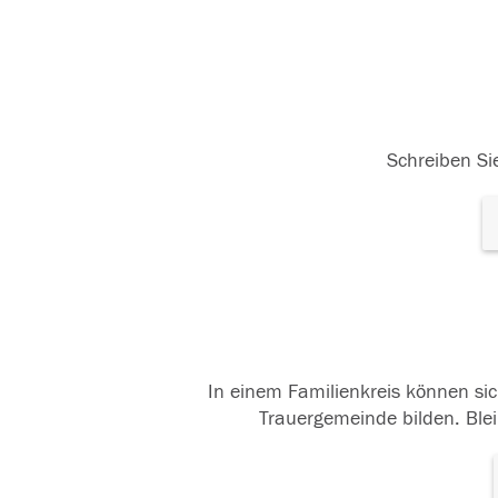
Schreiben Sie
In einem Familienkreis können sic
Trauergemeinde bilden. Blei