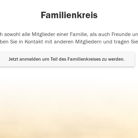
Familienkreis
h sowohl alle Mitglieder einer Familie, als auch Freunde 
ben Sie in Kontakt mit anderen Mitgliedern und tragen Sie
Jetzt anmelden um Teil des Familienkreises zu werden.