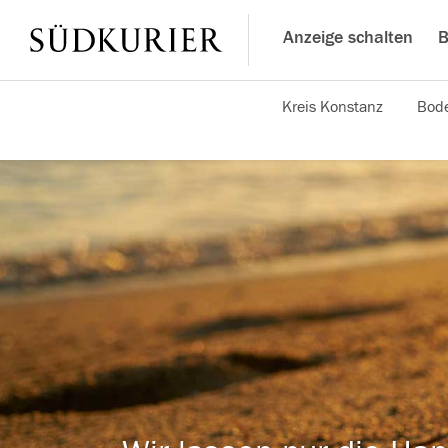
Anzeige schalten
B
Kreis Konstanz
Bode