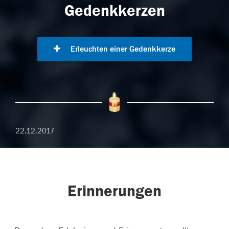
Gedenkkerzen
Erleuchten einer Gedenkkerze
22.12.2017
Erinnerungen