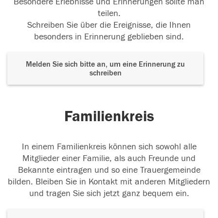
Besondere Erlebnisse und Erinnerungen sollte man
teilen.
Schreiben Sie über die Ereignisse, die Ihnen
besonders in Erinnerung geblieben sind.
Melden Sie sich bitte an, um eine Erinnerung zu
schreiben
Familienkreis
In einem Familienkreis können sich sowohl alle
Mitglieder einer Familie, als auch Freunde und
Bekannte eintragen und so eine Trauergemeinde
bilden. Bleiben Sie in Kontakt mit anderen Mitgliedern
und tragen Sie sich jetzt ganz bequem ein.