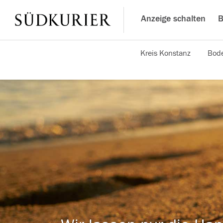
Anzeige schalten
B
Kreis Konstanz
Bode