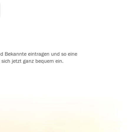
und Bekannte eintragen und so eine
 sich jetzt ganz bequem ein.