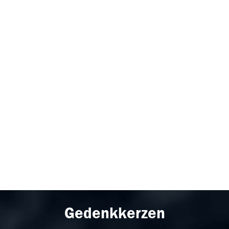
Gedenkkerzen