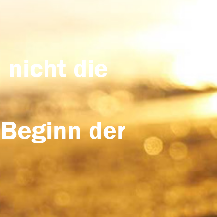
 nicht die
 Beginn der