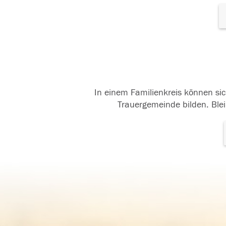
In einem Familienkreis können sic
Trauergemeinde bilden. Blei