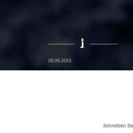
26.06.2015
Schreiben Sie