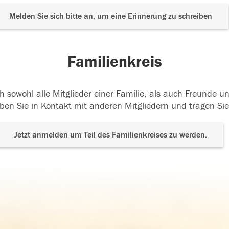
Melden Sie sich bitte an, um eine Erinnerung zu schreiben
Familienkreis
h sowohl alle Mitglieder einer Familie, als auch Freunde 
ben Sie in Kontakt mit anderen Mitgliedern und tragen Sie
Jetzt anmelden um Teil des Familienkreises zu werden.