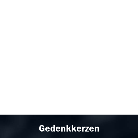
Gedenkkerzen