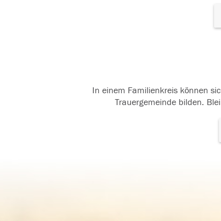
In einem Familienkreis können sic
Trauergemeinde bilden. Blei