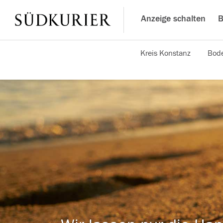
Anzeige schalten
B
Kreis Konstanz
Bode