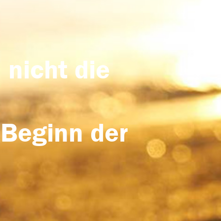
 nicht die
 Beginn der