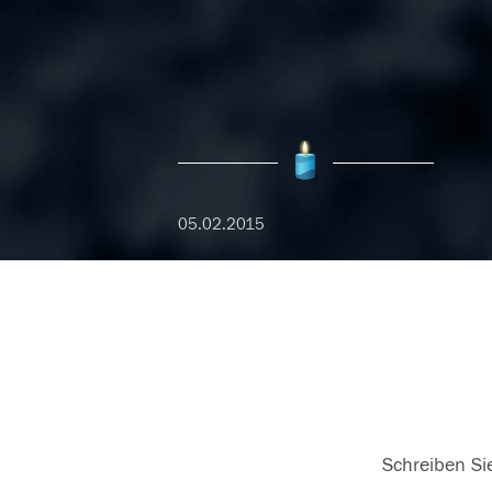
05.02.2015
Schreiben Sie