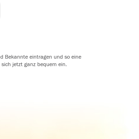
und Bekannte eintragen und so eine
 sich jetzt ganz bequem ein.