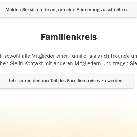
Melden Sie sich bitte an, um eine Erinnerung zu schreiben
Familienkreis
h sowohl alle Mitglieder einer Familie, als auch Freunde 
ben Sie in Kontakt mit anderen Mitgliedern und tragen Sie
Jetzt anmelden um Teil des Familienkreises zu werden.