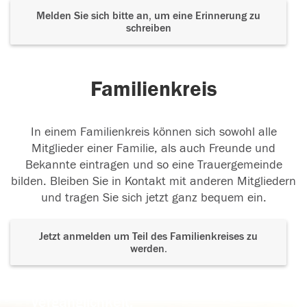
Melden Sie sich bitte an, um eine Erinnerung zu
schreiben
Familienkreis
In einem Familienkreis können sich sowohl alle
Mitglieder einer Familie, als auch Freunde und
Bekannte eintragen und so eine Trauergemeinde
bilden. Bleiben Sie in Kontakt mit anderen Mitgliedern
und tragen Sie sich jetzt ganz bequem ein.
Jetzt anmelden um Teil des Familienkreises zu
werden.
Der Tod ist nicht das Ende, nicht die
Vergänglichkeit,