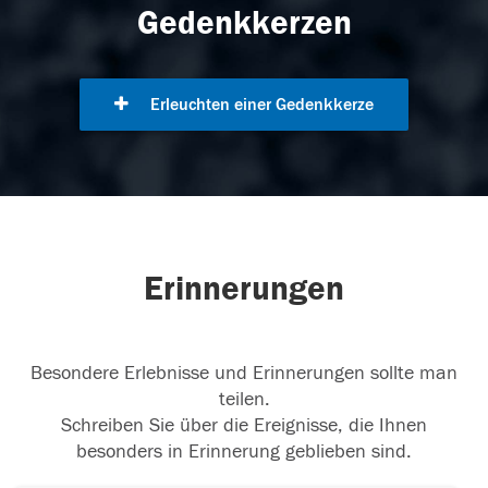
Gedenkkerzen
Erleuchten einer Gedenkkerze
Erinnerungen
Besondere Erlebnisse und Erinnerungen sollte man
teilen.
Schreiben Sie über die Ereignisse, die Ihnen
besonders in Erinnerung geblieben sind.