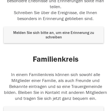
Besondere Erlebnisse und Erinnerungen sollte man
teilen.
Schreiben Sie über die Ereignisse, die Ihnen
besonders in Erinnerung geblieben sind.
Melden Sie sich bitte an, um eine Erinnerung zu
schreiben
Familienkreis
In einem Familienkreis können sich sowohl alle
Mitglieder einer Familie, als auch Freunde und
Bekannte eintragen und so eine Trauergemeinde
bilden. Bleiben Sie in Kontakt mit anderen Mitgliedern
und tragen Sie sich jetzt ganz bequem ein.