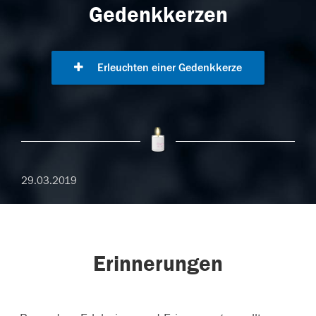
Gedenkkerzen
Erleuchten einer Gedenkkerze
29.03.2019
Erinnerungen