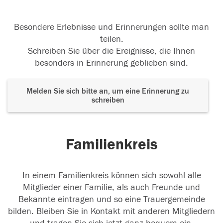
Besondere Erlebnisse und Erinnerungen sollte man
teilen.
Schreiben Sie über die Ereignisse, die Ihnen
besonders in Erinnerung geblieben sind.
Melden Sie sich bitte an, um eine Erinnerung zu
schreiben
Familienkreis
In einem Familienkreis können sich sowohl alle
Mitglieder einer Familie, als auch Freunde und
Bekannte eintragen und so eine Trauergemeinde
bilden. Bleiben Sie in Kontakt mit anderen Mitgliedern