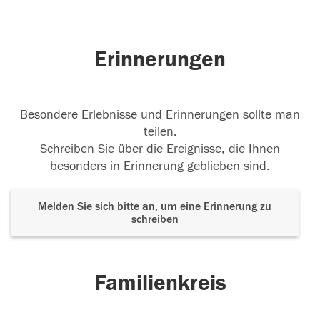
Erinnerungen
Besondere Erlebnisse und Erinnerungen sollte man
teilen.
Schreiben Sie über die Ereignisse, die Ihnen
besonders in Erinnerung geblieben sind.
Melden Sie sich bitte an, um eine Erinnerung zu
schreiben
Familienkreis