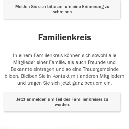
Melden Sie sich bitte an, um eine Erinnerung zu
schreiben
Familienkreis
In einem Familienkreis können sich sowohl alle
Mitglieder einer Familie, als auch Freunde und
Bekannte eintragen und so eine Trauergemeinde
bilden. Bleiben Sie in Kontakt mit anderen Mitgliedern
und tragen Sie sich jetzt ganz bequem ein.
Jetzt anmelden um Teil des Familienkreises zu
werden.
Der Tod ist nicht das Ende, nicht die
Vergänglichkeit,