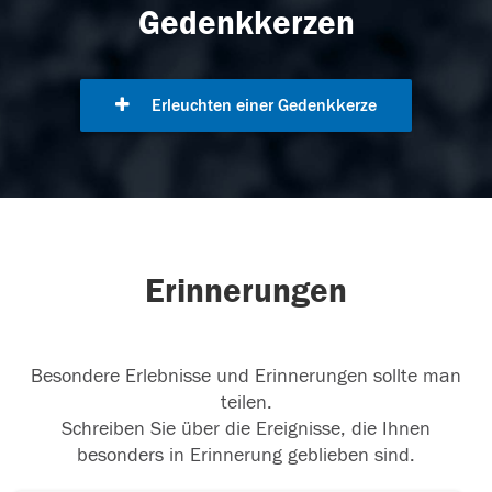
Gedenkkerzen
Erleuchten einer Gedenkkerze
Erinnerungen
Besondere Erlebnisse und Erinnerungen sollte man
teilen.
Schreiben Sie über die Ereignisse, die Ihnen
besonders in Erinnerung geblieben sind.