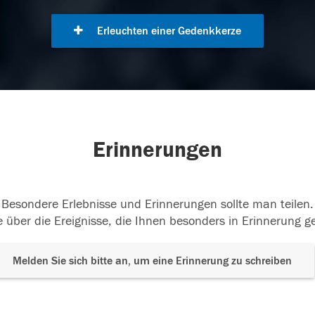
Erleuchten einer Gedenkkerze
Erinnerungen
Besondere Erlebnisse und Erinnerungen sollte man teilen.
 über die Ereignisse, die Ihnen besonders in Erinnerung g
Melden Sie sich bitte an, um eine Erinnerung zu schreiben