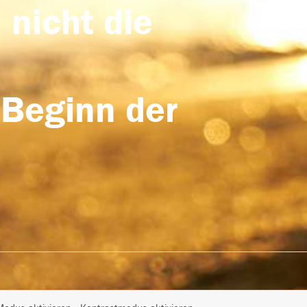
 nicht die
 Beginn der