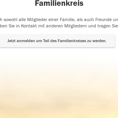
Familienkreis
h sowohl alle Mitglieder einer Familie, als auch Freunde 
ben Sie in Kontakt mit anderen Mitgliedern und tragen Sie
Jetzt anmelden um Teil des Familienkreises zu werden.