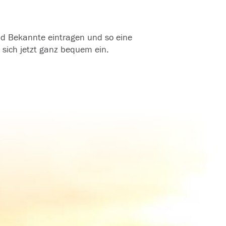
und Bekannte eintragen und so eine
 sich jetzt ganz bequem ein.