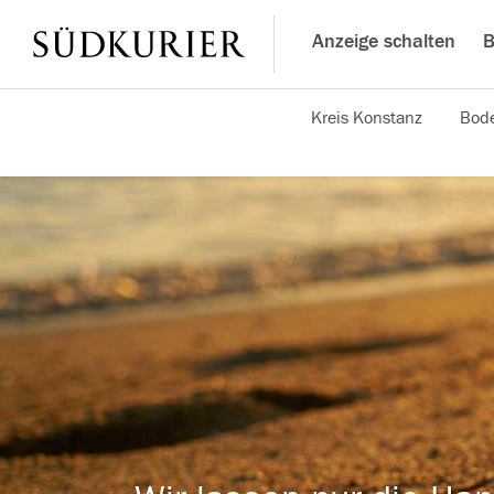
Anzeige schalten
B
Kreis Konstanz
Bode