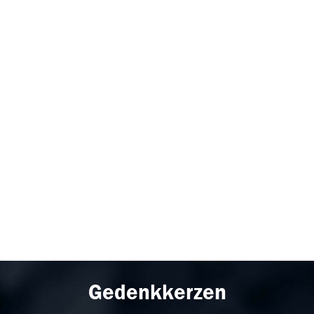
Gedenkkerzen