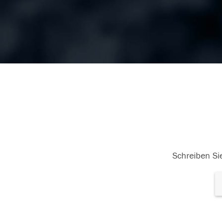
Schreiben Sie