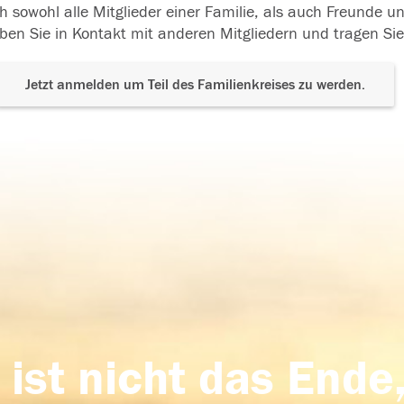
h sowohl alle Mitglieder einer Familie, als auch Freunde 
ben Sie in Kontakt mit anderen Mitgliedern und tragen Sie
Jetzt anmelden um Teil des Familienkreises zu werden.
 ist nicht das Ende,