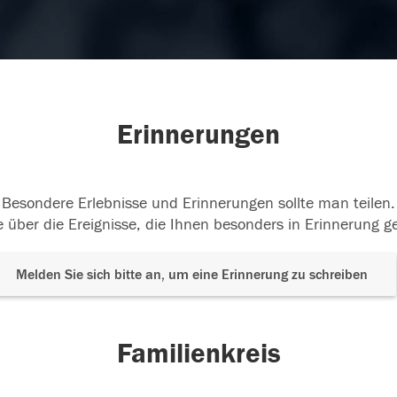
Erinnerungen
Besondere Erlebnisse und Erinnerungen sollte man teilen.
 über die Ereignisse, die Ihnen besonders in Erinnerung g
Melden Sie sich bitte an, um eine Erinnerung zu schreiben
Familienkreis