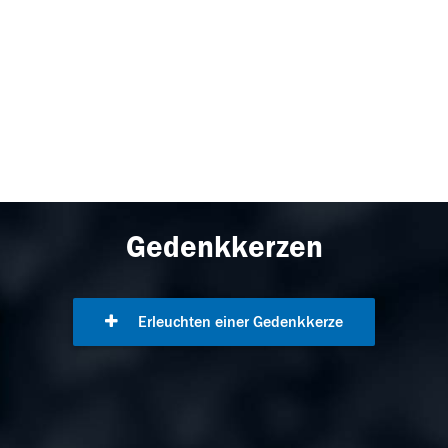
Gedenkkerzen
Erleuchten einer Gedenkkerze