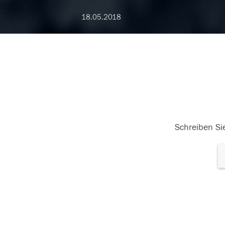
18.05.2018
Schreiben Sie