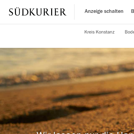
Anzeige schalten
B
Kreis Konstanz
Bode