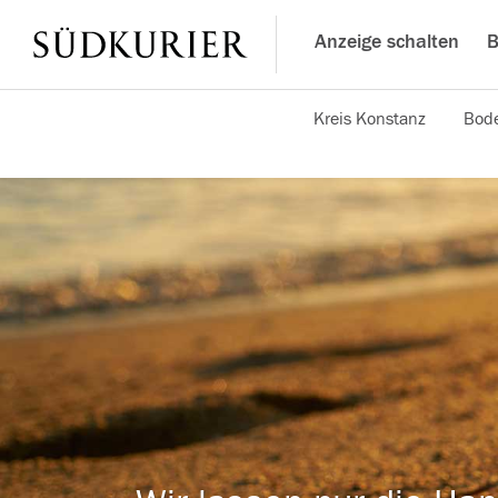
Anzeige schalten
B
Kreis Konstanz
Bode