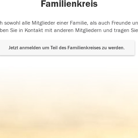
Familienkreis
h sowohl alle Mitglieder einer Familie, als auch Freunde 
ben Sie in Kontakt mit anderen Mitgliedern und tragen Sie
Jetzt anmelden um Teil des Familienkreises zu werden.