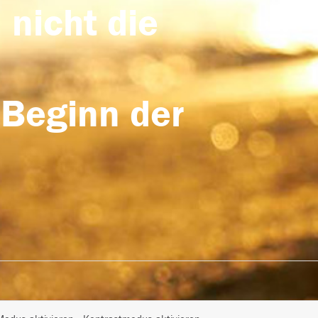
 nicht die
 Beginn der