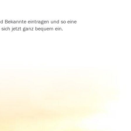
und Bekannte eintragen und so eine
 sich jetzt ganz bequem ein.