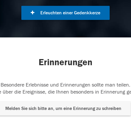
Erleuchten einer Gedenkkerze
Erinnerungen
Besondere Erlebnisse und Erinnerungen sollte man teilen.
 über die Ereignisse, die Ihnen besonders in Erinnerung g
Melden Sie sich bitte an, um eine Erinnerung zu schreiben