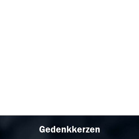
Gedenkkerzen