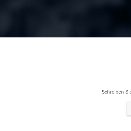
Schreiben Sie