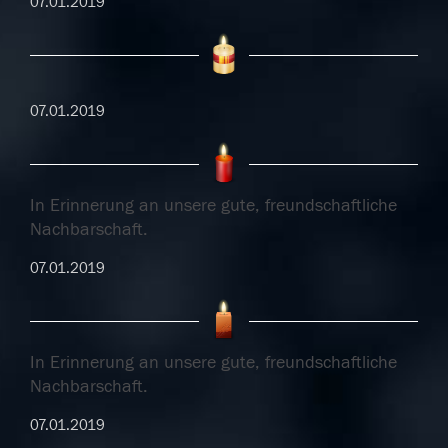
07.01.2019
07.01.2019
In Erinnerung an unsere gute, freundschaftliche
Nachbarschaft.
07.01.2019
In Erinnerung an unsere gute, freundschaftliche
Nachbarschaft.
07.01.2019