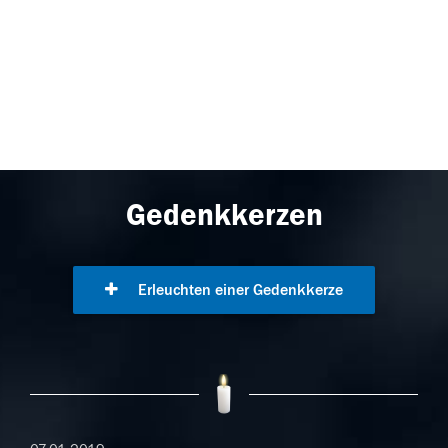
Gedenkkerzen
Erleuchten einer Gedenkkerze