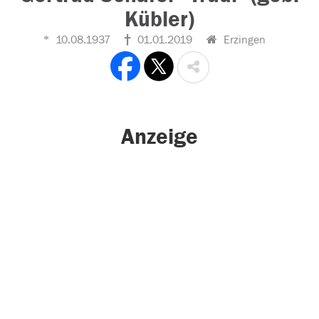
Kübler)
10.08.1937
01.01.2019
Erzingen
Anzeige