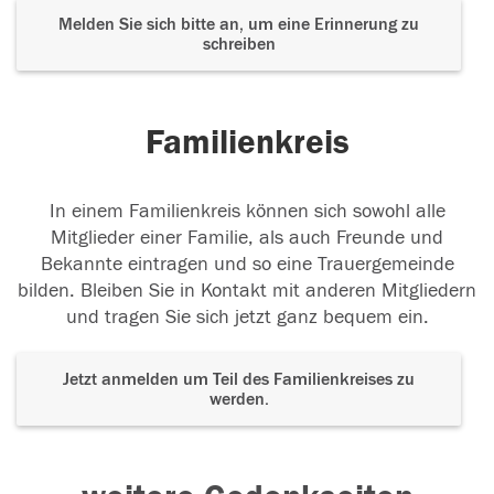
Melden Sie sich bitte an, um eine Erinnerung zu
schreiben
Familienkreis
In einem Familienkreis können sich sowohl alle
Mitglieder einer Familie, als auch Freunde und
Bekannte eintragen und so eine Trauergemeinde
bilden. Bleiben Sie in Kontakt mit anderen Mitgliedern
und tragen Sie sich jetzt ganz bequem ein.
Jetzt anmelden um Teil des Familienkreises zu
werden.