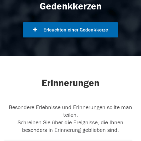
Gedenkkerzen
Erleuchten einer Gedenkkerze
Erinnerungen
Besondere Erlebnisse und Erinnerungen sollte man
teilen.
Schreiben Sie über die Ereignisse, die Ihnen
besonders in Erinnerung geblieben sind.