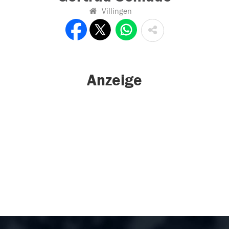
Villingen
Anzeige