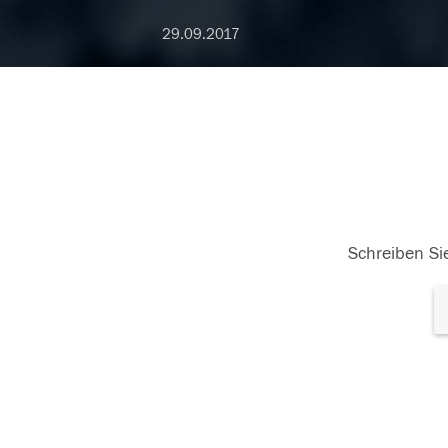
29.09.2017
Schreiben Sie