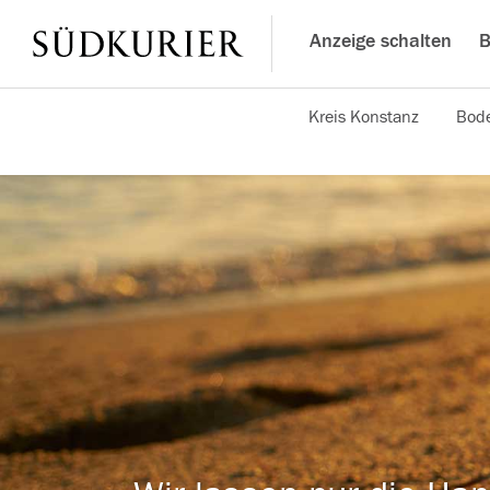
Anzeige schalten
B
Kreis Konstanz
Bode