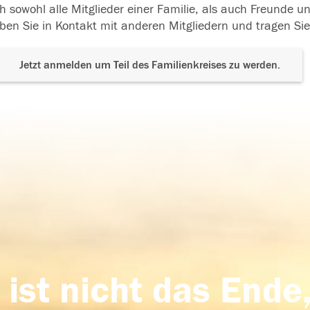
h sowohl alle Mitglieder einer Familie, als auch Freunde 
ben Sie in Kontakt mit anderen Mitgliedern und tragen Sie
Jetzt anmelden um Teil des Familienkreises zu werden.
 ist nicht das Ende,