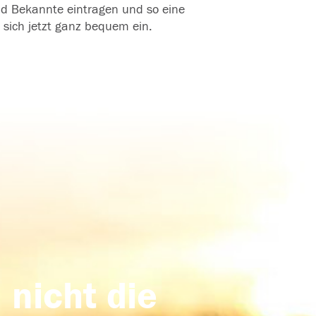
und Bekannte eintragen und so eine
 sich jetzt ganz bequem ein.
 nicht die