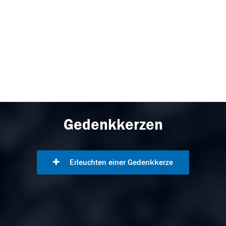
Gedenkkerzen
Erleuchten einer Gedenkkerze