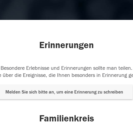
Erinnerungen
Besondere Erlebnisse und Erinnerungen sollte man teilen.
 über die Ereignisse, die Ihnen besonders in Erinnerung g
Melden Sie sich bitte an, um eine Erinnerung zu schreiben
Familienkreis