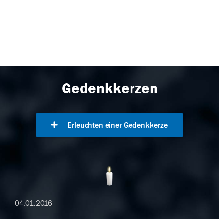
Gedenkkerzen
Erleuchten einer Gedenkkerze
04.01.2016