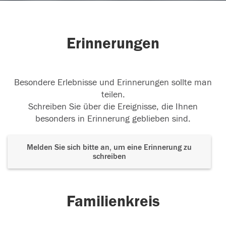
Erinnerungen
Besondere Erlebnisse und Erinnerungen sollte man
teilen.
Schreiben Sie über die Ereignisse, die Ihnen
besonders in Erinnerung geblieben sind.
Melden Sie sich bitte an, um eine Erinnerung zu
schreiben
Familienkreis