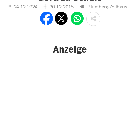
24.12.1924
30.12.2015
Blumberg-Zollhaus
Anzeige