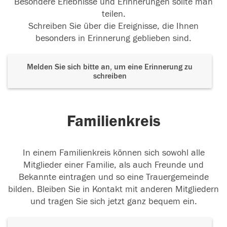
Besondere Erlebnisse und Erinnerungen sollte man
teilen.
Schreiben Sie über die Ereignisse, die Ihnen
besonders in Erinnerung geblieben sind.
Melden Sie sich bitte an, um eine Erinnerung zu
schreiben
Familienkreis
In einem Familienkreis können sich sowohl alle
Mitglieder einer Familie, als auch Freunde und
Bekannte eintragen und so eine Trauergemeinde
bilden. Bleiben Sie in Kontakt mit anderen Mitgliedern
und tragen Sie sich jetzt ganz bequem ein.