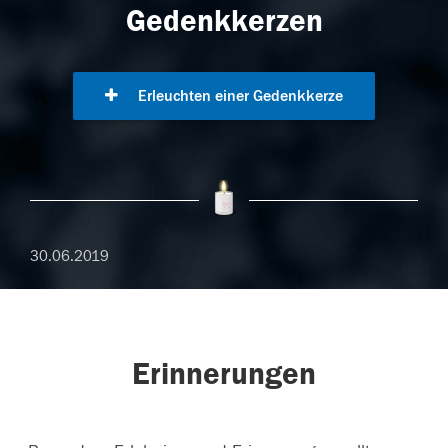
Gedenkkerzen
Erleuchten einer Gedenkkerze
30.06.2019
Erinnerungen