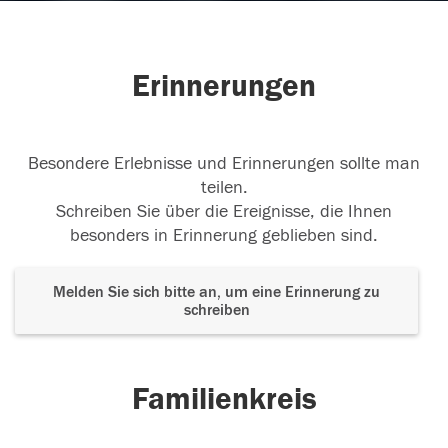
Erinnerungen
Besondere Erlebnisse und Erinnerungen sollte man
teilen.
Schreiben Sie über die Ereignisse, die Ihnen
besonders in Erinnerung geblieben sind.
Melden Sie sich bitte an, um eine Erinnerung zu
schreiben
Familienkreis