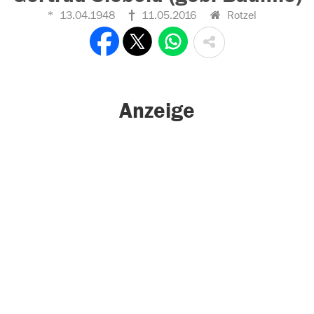
13.04.1948
11.05.2016
Rotzel
Anzeige