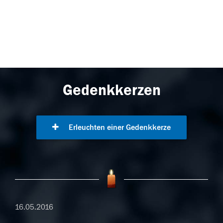
Gedenkkerzen
Erleuchten einer Gedenkkerze
16.05.2016