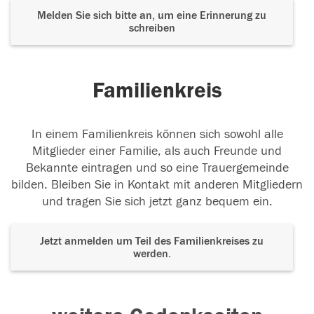
Melden Sie sich bitte an, um eine Erinnerung zu
schreiben
Familienkreis
In einem Familienkreis können sich sowohl alle
Mitglieder einer Familie, als auch Freunde und
Bekannte eintragen und so eine Trauergemeinde
bilden. Bleiben Sie in Kontakt mit anderen Mitgliedern
und tragen Sie sich jetzt ganz bequem ein.
Jetzt anmelden um Teil des Familienkreises zu
werden.