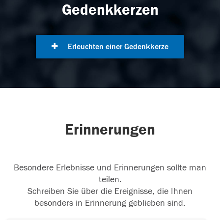
Gedenkkerzen
Erleuchten einer Gedenkkerze
Erinnerungen
Besondere Erlebnisse und Erinnerungen sollte man
teilen.
Schreiben Sie über die Ereignisse, die Ihnen
besonders in Erinnerung geblieben sind.