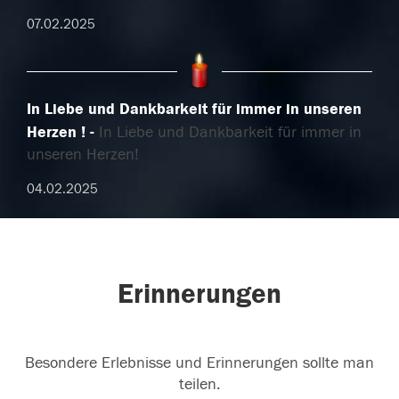
07.02.2025
In Liebe und Dankbarkeit für immer in unseren
Herzen !
In Liebe und Dankbarkeit für immer in
unseren Herzen!
04.02.2025
Erinnerungen
Besondere Erlebnisse und Erinnerungen sollte man
teilen.