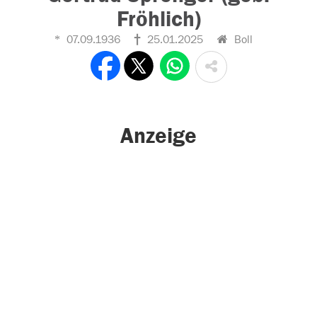
Fröhlich)
07.09.1936
25.01.2025
Boll
Anzeige