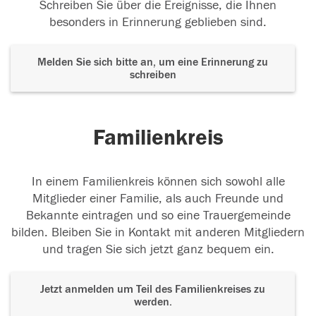
Schreiben Sie über die Ereignisse, die Ihnen
besonders in Erinnerung geblieben sind.
Melden Sie sich bitte an, um eine Erinnerung zu
schreiben
Familienkreis
In einem Familienkreis können sich sowohl alle
Mitglieder einer Familie, als auch Freunde und
Bekannte eintragen und so eine Trauergemeinde
bilden. Bleiben Sie in Kontakt mit anderen Mitgliedern
und tragen Sie sich jetzt ganz bequem ein.
Jetzt anmelden um Teil des Familienkreises zu
werden.