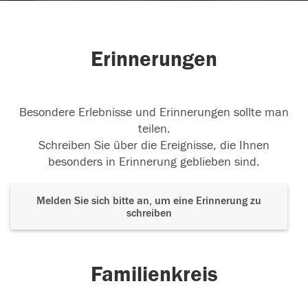
Erinnerungen
Besondere Erlebnisse und Erinnerungen sollte man
teilen.
Schreiben Sie über die Ereignisse, die Ihnen
besonders in Erinnerung geblieben sind.
Melden Sie sich bitte an, um eine Erinnerung zu
schreiben
Familienkreis