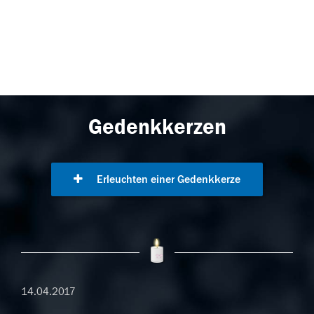
Gedenkkerzen
Erleuchten einer Gedenkkerze
14.04.2017