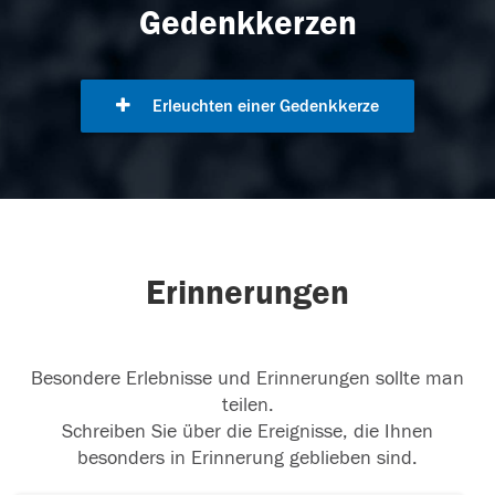
Gedenkkerzen
Erleuchten einer Gedenkkerze
Erinnerungen
Besondere Erlebnisse und Erinnerungen sollte man
teilen.
Schreiben Sie über die Ereignisse, die Ihnen
besonders in Erinnerung geblieben sind.