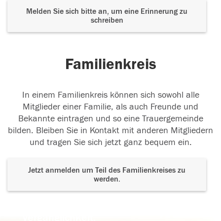
Melden Sie sich bitte an, um eine Erinnerung zu
schreiben
Familienkreis
In einem Familienkreis können sich sowohl alle
Mitglieder einer Familie, als auch Freunde und
Bekannte eintragen und so eine Trauergemeinde
bilden. Bleiben Sie in Kontakt mit anderen Mitgliedern
und tragen Sie sich jetzt ganz bequem ein.
Jetzt anmelden um Teil des Familienkreises zu
werden.
Der Tod ist nicht das Ende, nicht die
Vergänglichkeit,