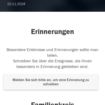
15.11.2024
Erinnerungen
Besondere Erlebnisse und Erinnerungen sollte man
teilen.
Schreiben Sie über die Ereignisse, die Ihnen
besonders in Erinnerung geblieben sind.
Melden Sie sich bitte an, um eine Erinnerung zu
schreiben