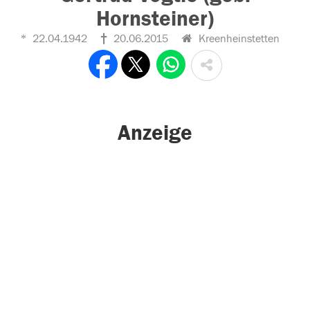
Hornsteiner)
22.04.1942
20.06.2015
Kreenheinstetten
Anzeige