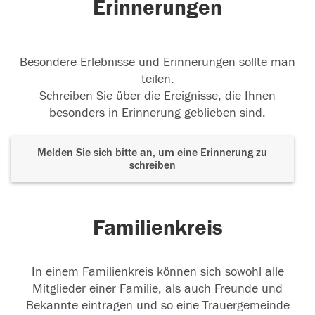
Erinnerungen
Besondere Erlebnisse und Erinnerungen sollte man
teilen.
Schreiben Sie über die Ereignisse, die Ihnen
besonders in Erinnerung geblieben sind.
Melden Sie sich bitte an, um eine Erinnerung zu
schreiben
Familienkreis
In einem Familienkreis können sich sowohl alle
Mitglieder einer Familie, als auch Freunde und
Bekannte eintragen und so eine Trauergemeinde