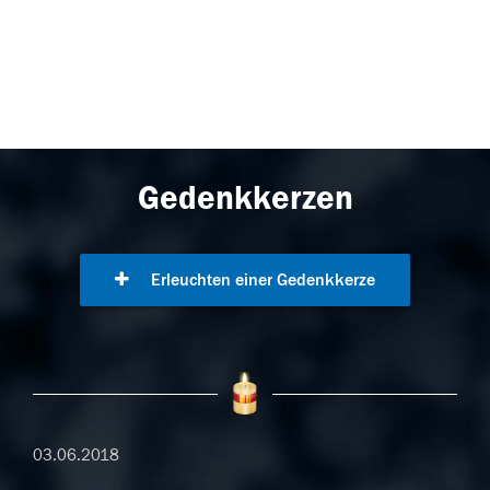
Gedenkkerzen
Erleuchten einer Gedenkkerze
03.06.2018