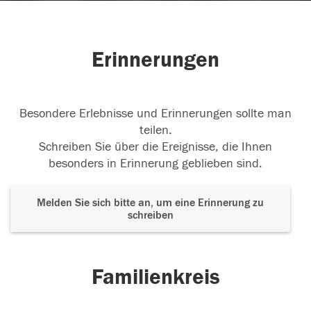
Erinnerungen
Besondere Erlebnisse und Erinnerungen sollte man
teilen.
Schreiben Sie über die Ereignisse, die Ihnen
besonders in Erinnerung geblieben sind.
Melden Sie sich bitte an, um eine Erinnerung zu
schreiben
Familienkreis