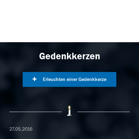
Gedenkkerzen
Erleuchten einer Gedenkkerze
27.05.2016