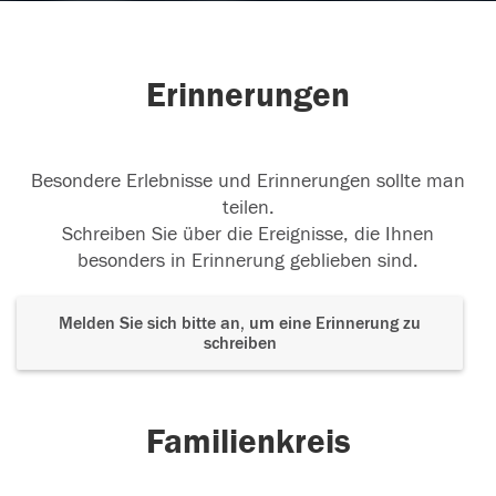
Erinnerungen
Besondere Erlebnisse und Erinnerungen sollte man
teilen.
Schreiben Sie über die Ereignisse, die Ihnen
besonders in Erinnerung geblieben sind.
Melden Sie sich bitte an, um eine Erinnerung zu
schreiben
Familienkreis