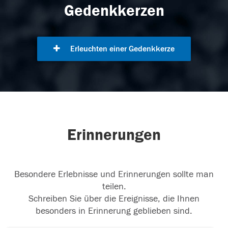
Gedenkkerzen
Erleuchten einer Gedenkkerze
Erinnerungen
Besondere Erlebnisse und Erinnerungen sollte man
teilen.
Schreiben Sie über die Ereignisse, die Ihnen
besonders in Erinnerung geblieben sind.