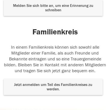
Melden Sie sich bitte an, um eine Erinnerung zu
schreiben
Familienkreis
In einem Familienkreis können sich sowohl alle
Mitglieder einer Familie, als auch Freunde und
Bekannte eintragen und so eine Trauergemeinde
bilden. Bleiben Sie in Kontakt mit anderen Mitgliedern
und tragen Sie sich jetzt ganz bequem ein.
Jetzt anmelden um Teil des Familienkreises zu
werden.
Der Tod ist nicht das Ende, nicht die
Vergänglichkeit,