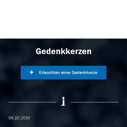
Gedenkkerzen
Erleuchten einer Gedenkkerze
06.10.2016