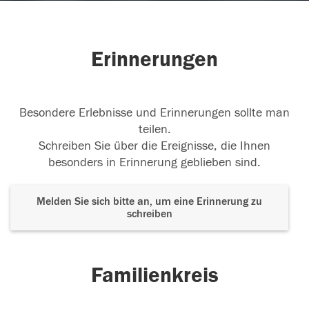
Erinnerungen
Besondere Erlebnisse und Erinnerungen sollte man
teilen.
Schreiben Sie über die Ereignisse, die Ihnen
besonders in Erinnerung geblieben sind.
Melden Sie sich bitte an, um eine Erinnerung zu
schreiben
Familienkreis