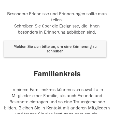
Besondere Erlebnisse und Erinnerungen sollte man
teilen.
Schreiben Sie über die Ereignisse, die Ihnen
besonders in Erinnerung geblieben sind.
Melden Sie sich bitte an, um eine Erinnerung zu
schreiben
Familienkreis
In einem Familienkreis können sich sowohl alle
Mitglieder einer Familie, als auch Freunde und
Bekannte eintragen und so eine Trauergemeinde
bilden. Bleiben Sie in Kontakt mit anderen Mitgliedern