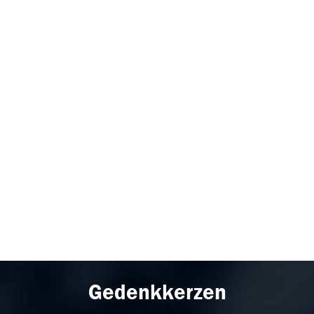
Gedenkkerzen