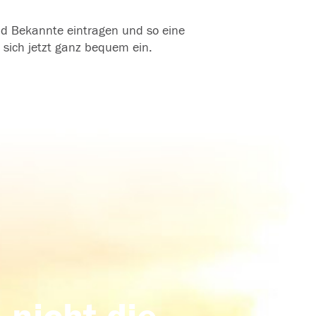
und Bekannte eintragen und so eine
 sich jetzt ganz bequem ein.