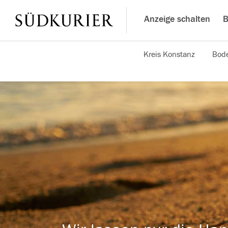
Anzeige schalten
B
Kreis Konstanz
Bode