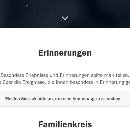
03.2018
Erinnerungen
Besondere Erlebnisse und Erinnerungen sollte man teilen.
 über die Ereignisse, die Ihnen besonders in Erinnerung g
Melden Sie sich bitte an, um eine Erinnerung zu schreiben
Familienkreis