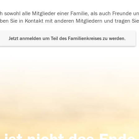
h sowohl alle Mitglieder einer Familie, als auch Freunde 
ben Sie in Kontakt mit anderen Mitgliedern und tragen Sie
Jetzt anmelden um Teil des Familienkreises zu werden.