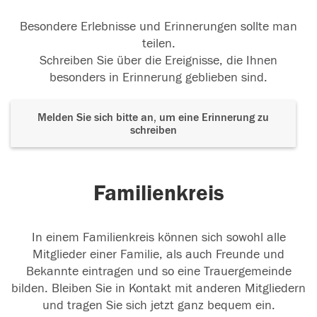
Besondere Erlebnisse und Erinnerungen sollte man
teilen.
Schreiben Sie über die Ereignisse, die Ihnen
besonders in Erinnerung geblieben sind.
Melden Sie sich bitte an, um eine Erinnerung zu
schreiben
Familienkreis
In einem Familienkreis können sich sowohl alle
Mitglieder einer Familie, als auch Freunde und
Bekannte eintragen und so eine Trauergemeinde
bilden. Bleiben Sie in Kontakt mit anderen Mitgliedern
und tragen Sie sich jetzt ganz bequem ein.