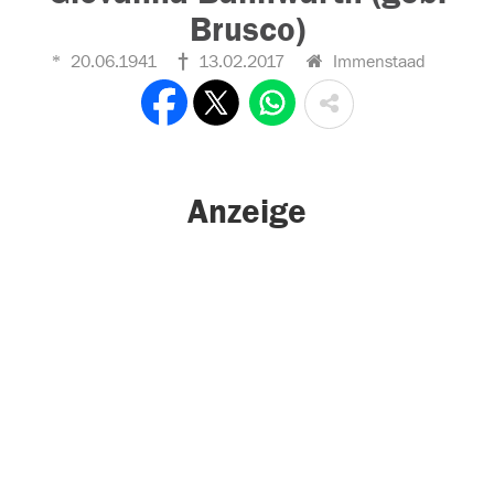
Brusco)
20.06.1941
13.02.2017
Immenstaad
Anzeige