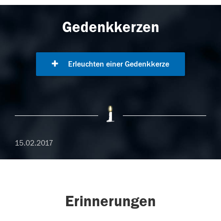
Gedenkkerzen
Erleuchten einer Gedenkkerze
15.02.2017
Erinnerungen