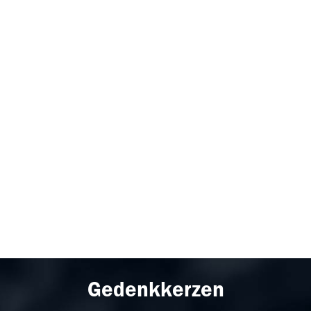
Gedenkkerzen