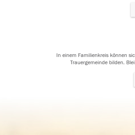
In einem Familienkreis können sic
Trauergemeinde bilden. Blei