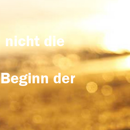
 nicht die
 Beginn der