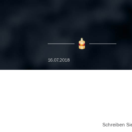
16.07.2018
Schreiben Sie