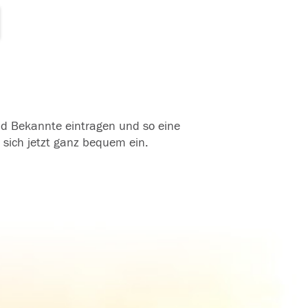
und Bekannte eintragen und so eine
 sich jetzt ganz bequem ein.