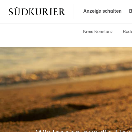
Anzeige schalten
B
Kreis Konstanz
Bode