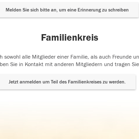
Melden Sie sich bitte an, um eine Erinnerung zu schreiben
Familienkreis
h sowohl alle Mitglieder einer Familie, als auch Freunde 
ben Sie in Kontakt mit anderen Mitgliedern und tragen Sie
Jetzt anmelden um Teil des Familienkreises zu werden.