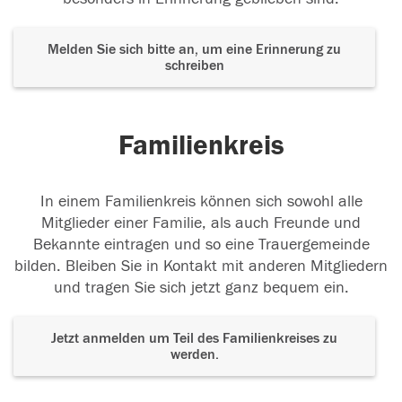
Melden Sie sich bitte an, um eine Erinnerung zu
schreiben
Familienkreis
In einem Familienkreis können sich sowohl alle
Mitglieder einer Familie, als auch Freunde und
Bekannte eintragen und so eine Trauergemeinde
bilden. Bleiben Sie in Kontakt mit anderen Mitgliedern
und tragen Sie sich jetzt ganz bequem ein.
Jetzt anmelden um Teil des Familienkreises zu
werden.
Der Tod ist nicht das Ende, nicht die